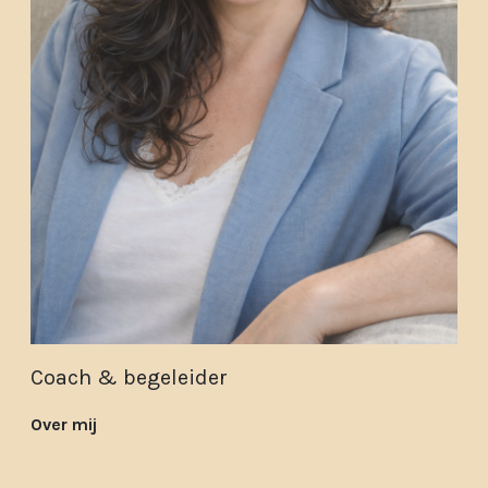
Coach & begeleider
Over mij