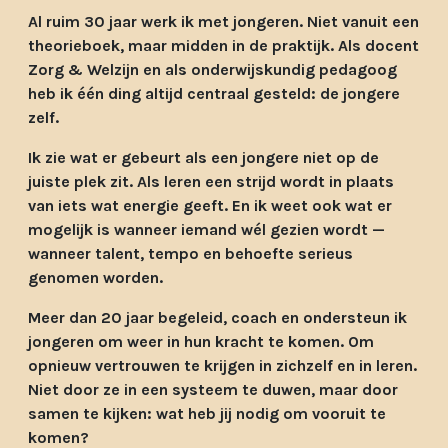
Al ruim 30 jaar werk ik met jongeren. Niet vanuit een
theorieboek, maar midden in de praktijk. Als docent
Zorg & Welzijn en als onderwijskundig pedagoog
heb ik één ding altijd centraal gesteld: de jongere
zelf.
Ik zie wat er gebeurt als een jongere niet op de
juiste plek zit. Als leren een strijd wordt in plaats
van iets wat energie geeft. En ik weet ook wat er
mogelijk is wanneer iemand wél gezien wordt —
wanneer talent, tempo en behoefte serieus
genomen worden.
Meer dan 20 jaar begeleid, coach en ondersteun ik
jongeren om weer in hun kracht te komen. Om
opnieuw vertrouwen te krijgen in zichzelf en in leren.
Niet door ze in een systeem te duwen, maar door
samen te kijken: wat heb jij nodig om vooruit te
komen?