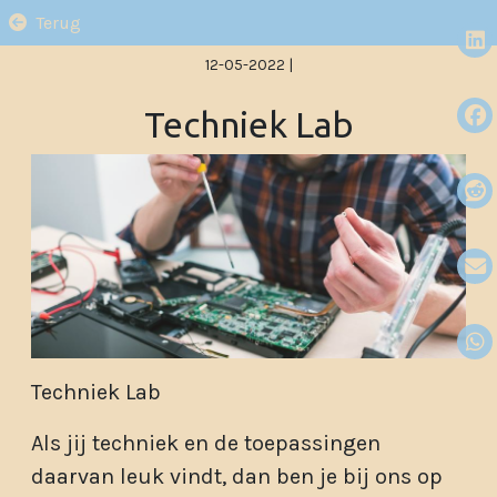
Terug
12-05-2022
|
Techniek Lab
Techniek Lab
Als jij techniek en de toepassingen
daarvan leuk vindt, dan ben je bij ons op