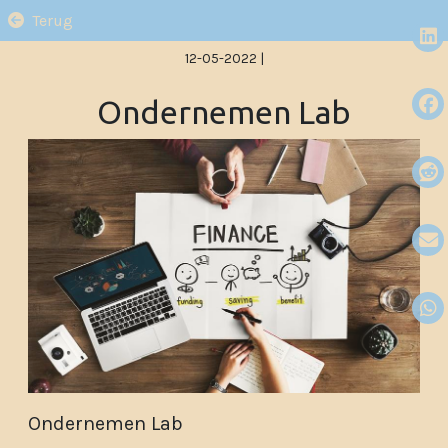
Terug
12-05-2022
|
Ondernemen Lab
Ondernemen Lab