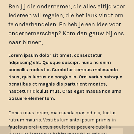
Ben jij die ondernemer, die alles altijd voor
iedereen wil regelen, die het leuk vindt om
te onderhandelen. En heb je een idee voor
ondernemerschap? Kom dan gauw bij ons
naar binnen,
Lorem ipsum dolor sit amet, consectetur
adipiscing elit. Quisque suscipit nunc ac enim
convallis molestie. Curabitur tempus malesuada
risus, quis luctus ex congue in. Orci varius natoque
penatibus et magnis dis parturient montes,
nascetur ridiculus mus. Cras eget massa non urna
posuere elementum.
Donec risus lorem, malesuada quis odio a, luctus
rutrum mauris. Vestibulum ante ipsum primis in
faucibus orci luctus et ultrices posuere cubilia