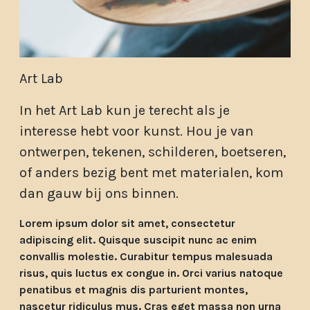
Art Lab
In het Art Lab kun je terecht als je
interesse hebt voor kunst. Hou je van
ontwerpen, tekenen, schilderen, boetseren,
of anders bezig bent met materialen, kom
dan gauw bij ons binnen.
Lorem ipsum dolor sit amet, consectetur
adipiscing elit. Quisque suscipit nunc ac enim
convallis molestie. Curabitur tempus malesuada
risus, quis luctus ex congue in. Orci varius natoque
penatibus et magnis dis parturient montes,
nascetur ridiculus mus. Cras eget massa non urna