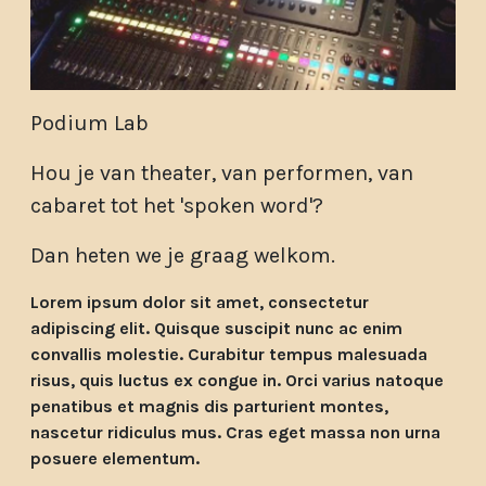
Podium Lab
Hou je van theater, van performen, van
cabaret tot het 'spoken word'?
Dan heten we je graag welkom.
Lorem ipsum dolor sit amet, consectetur
adipiscing elit. Quisque suscipit nunc ac enim
convallis molestie. Curabitur tempus malesuada
risus, quis luctus ex congue in. Orci varius natoque
penatibus et magnis dis parturient montes,
nascetur ridiculus mus. Cras eget massa non urna
posuere elementum.