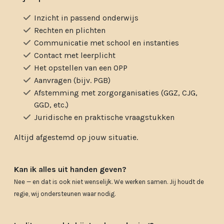
Inzicht in passend onderwijs
Rechten en plichten
Communicatie met school en instanties
Contact met leerplicht
Het opstellen van een OPP
Aanvragen (bijv. PGB)
Afstemming met zorgorganisaties (GGZ, CJG,
GGD, etc.)
Juridische en praktische vraagstukken
Altijd afgestemd op jouw situatie.
Kan ik alles uit handen geven?
Nee — en dat is ook niet wenselijk.
We werken samen. Jij houdt de
regie, wij ondersteunen waar nodig.