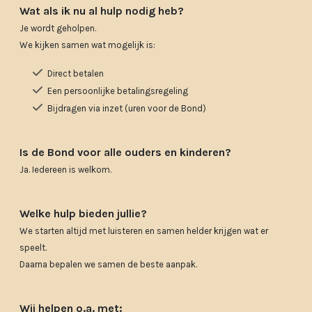
Wat als ik nu al hulp nodig heb?
Je wordt geholpen.
We kijken samen wat mogelijk is:
Direct betalen
Een persoonlijke betalingsregeling
Bijdragen via inzet (uren voor de Bond)
Is de Bond voor alle ouders en kinderen?
Ja. Iedereen is welkom.
Welke hulp bieden jullie?
We starten altijd met luisteren en samen helder krijgen wat er
speelt.
Daarna bepalen we samen de beste aanpak.
Wij helpen o.a. met: