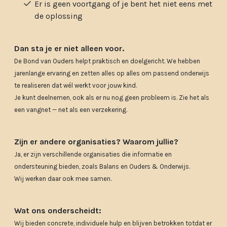
Er is geen voortgang of je bent het niet eens met
de oplossing
Dan sta je er niet alleen voor.
De Bond van Ouders helpt praktisch en doelgericht. We hebben
jarenlange ervaring en zetten alles op alles om passend onderwijs
te realiseren dat wél werkt voor jouw kind.
Je kunt deelnemen, ook als er nu nog geen probleem is. Zie het als
een vangnet — net als een verzekering.
Zijn er andere organisaties? Waarom jullie?
Ja, er zijn verschillende organisaties die informatie en
ondersteuning bieden, zoals Balans en Ouders & Onderwijs.
Wij werken daar ook mee samen.
Wat ons onderscheidt:
Wij bieden concrete, individuele hulp en blijven betrokken totdat er