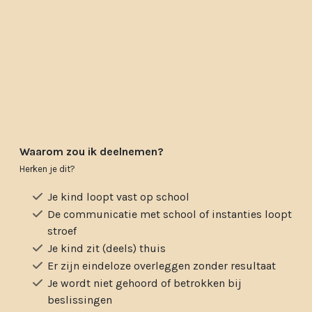
Waarom zou ik deelnemen?
Herken je dit?
Je kind loopt vast op school
De communicatie met school of instanties loopt
stroef
Je kind zit (deels) thuis
Er zijn eindeloze overleggen zonder resultaat
Je wordt niet gehoord of betrokken bij
beslissingen