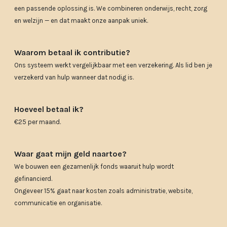
een passende oplossing is. We combineren onderwijs, recht, zorg
en welzijn — en dat maakt onze aanpak uniek.
Waarom betaal ik contributie?
Ons systeem werkt vergelijkbaar met een verzekering.
Als lid ben je
verzekerd van hulp wanneer dat nodig is.
Hoeveel betaal ik?
€25 per maand.
Waar gaat mijn geld naartoe?
We bouwen een gezamenlijk fonds waaruit hulp wordt
gefinancierd.
Ongeveer 15% gaat naar kosten zoals administratie, website,
communicatie en organisatie.