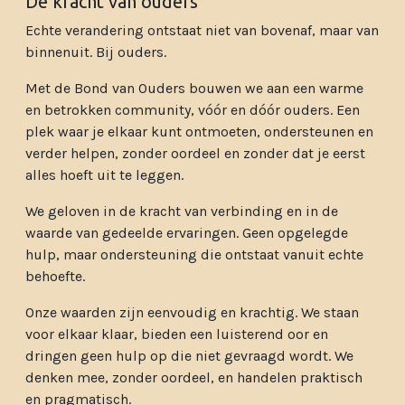
De kracht van ouders
Echte verandering ontstaat niet van bovenaf, maar van
binnenuit. Bij ouders.
Met de Bond van Ouders bouwen we aan een warme
en betrokken community, vóór en dóór ouders. Een
plek waar je elkaar kunt ontmoeten, ondersteunen en
verder helpen, zonder oordeel en zonder dat je eerst
alles hoeft uit te leggen.
We geloven in de kracht van verbinding en in de
waarde van gedeelde ervaringen. Geen opgelegde
hulp, maar ondersteuning die ontstaat vanuit echte
behoefte.
Onze waarden zijn eenvoudig en krachtig. We staan
voor elkaar klaar, bieden een luisterend oor en
dringen geen hulp op die niet gevraagd wordt. We
denken mee, zonder oordeel, en handelen praktisch
en pragmatisch.