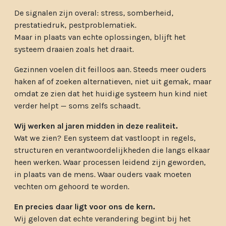
De signalen zijn overal: stress, somberheid,
prestatiedruk, pestproblematiek.
Maar in plaats van echte oplossingen, blijft het
systeem draaien zoals het draait.
Gezinnen voelen dit feilloos aan. Steeds meer ouders
haken af of zoeken alternatieven, niet uit gemak, maar
omdat ze zien dat het huidige systeem hun kind niet
verder helpt — soms zelfs schaadt.
Wij werken al jaren midden in deze realiteit.
Wat we zien? Een systeem dat vastloopt in regels,
structuren en verantwoordelijkheden die langs elkaar
heen werken. Waar processen leidend zijn geworden,
in plaats van de mens. Waar ouders vaak moeten
vechten om gehoord te worden.
En precies daar ligt voor ons de kern.
Wij geloven dat echte verandering begint bij het