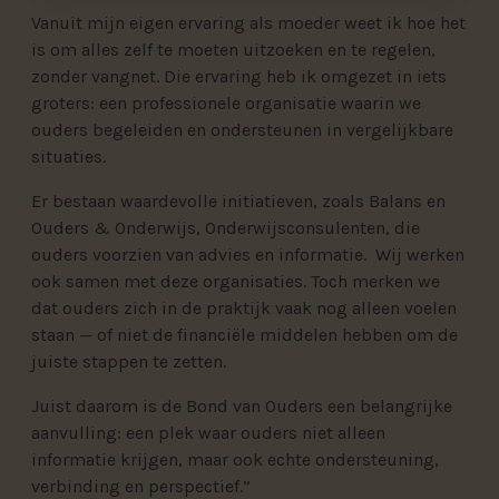
Vanuit mijn eigen ervaring als moeder weet ik hoe het
is om alles zelf te moeten uitzoeken en te regelen,
zonder vangnet. Die ervaring heb ik omgezet in iets
groters: een professionele organisatie waarin we
ouders begeleiden en ondersteunen in vergelijkbare
situaties.
Er bestaan waardevolle initiatieven, zoals Balans en
Ouders & Onderwijs, Onderwijsconsulenten, die
ouders voorzien van advies en informatie. Wij werken
ook samen met deze organisaties. Toch merken we
dat ouders zich in de praktijk vaak nog alleen voelen
staan — of niet de financiële middelen hebben om de
juiste stappen te zetten.
Juist daarom is de Bond van Ouders een belangrijke
aanvulling: een plek waar ouders niet alleen
informatie krijgen, maar ook echte ondersteuning,
verbinding en perspectief.”