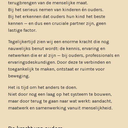
terugbrengen van de menselijke maat.
Bij het serieus nemen van kinderen én ouders.
Bij het erkennen dat ouders hun kind het beste
kennen — en dus een cruciale partner zijn, geen
lastige factor.
Tegelijkertijd zien wij een enorme kracht die nog
nauwelijks benut wordt: de kennis, ervaring en
netwerken die er al zijn — bij ouders, professionals en
ervaringsdeskundigen. Door deze te verbinden en
toegankelijk te maken, ontstaat er ruimte voor
beweging.
Het is tijd om het anders te doen.
Niet door nog een laag op het systeem te bouwen,
maar door terug te gaan naar wat werkt: aandacht,
maatwerk en samenwerking vanuit menselijkheid.