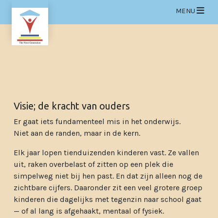
Op
MENU
Visie; de kracht van ouders
Er gaat iets fundamenteel mis in het onderwijs.
Niet aan de randen, maar in de kern.
Elk jaar lopen tienduizenden kinderen vast. Ze vallen
uit, raken overbelast of zitten op een plek die
simpelweg niet bij hen past. En dat zijn alleen nog de
zichtbare cijfers. Daaronder zit een veel grotere groep
kinderen die dagelijks met tegenzin naar school gaat
— of al lang is afgehaakt, mentaal of fysiek.