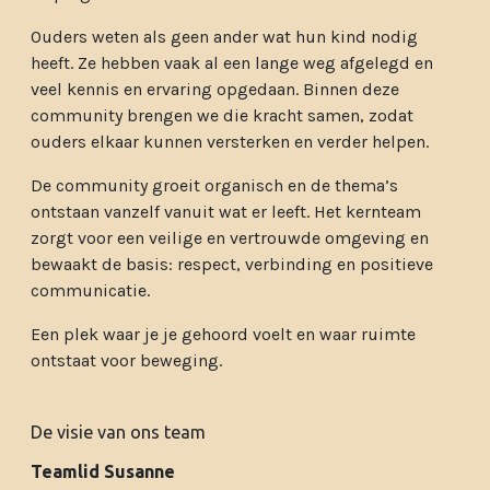
Ouders weten als geen ander wat hun kind nodig
heeft. Ze hebben vaak al een lange weg afgelegd en
veel kennis en ervaring opgedaan. Binnen deze
community brengen we die kracht samen, zodat
ouders elkaar kunnen versterken en verder helpen.
De community groeit organisch en de thema’s
ontstaan vanzelf vanuit wat er leeft. Het kernteam
zorgt voor een veilige en vertrouwde omgeving en
bewaakt de basis: respect, verbinding en positieve
communicatie.
Een plek waar je je gehoord voelt en waar ruimte
ontstaat voor beweging.
De visie van ons team
Teamlid Susanne